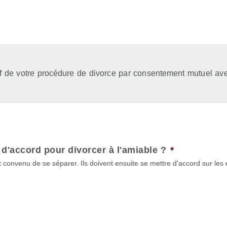
if de votre procédure de divorce par consentement mutuel av
d'accord pour divorcer à l'amiable ?
*
 convenu de se séparer. Ils doivent ensuite se mettre d'accord sur les