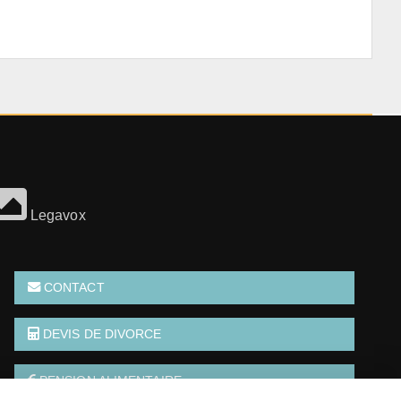
Legavox
CONTACT
DEVIS DE DIVORCE
PENSION ALIMENTAIRE