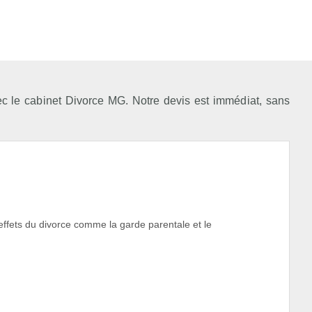
ec le cabinet Divorce MG. Notre devis est immédiat, sans
 effets du divorce comme la garde parentale et le