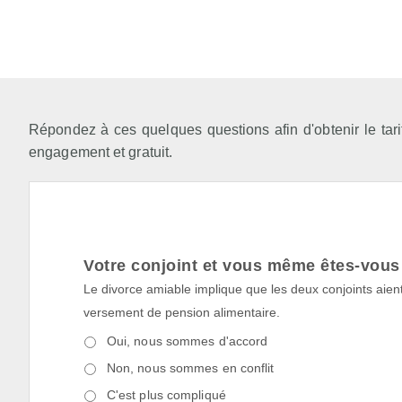
Répondez à ces quelques questions afin d'obtenir le tar
engagement et gratuit.
Votre conjoint et vous même êtes-vous 
Le divorce amiable implique que les deux conjoints aient
versement de pension alimentaire.
Oui, nous sommes d'accord
Non, nous sommes en conflit
C'est plus compliqué