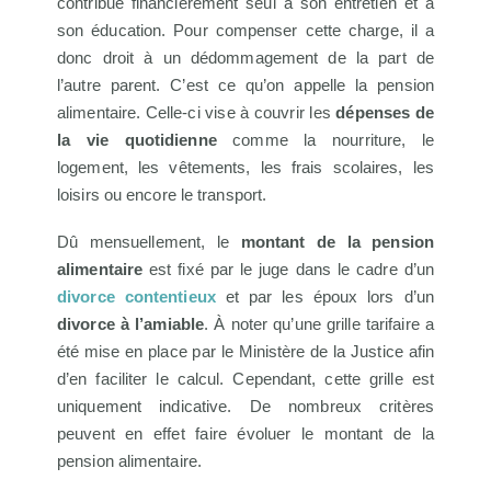
contribue financièrement seul à son entretien et à
son éducation. Pour compenser cette charge, il a
donc droit à un dédommagement de la part de
l’autre parent. C’est ce qu’on appelle la pension
alimentaire. Celle-ci vise à couvrir les
dépenses de
la vie quotidienne
comme la nourriture, le
logement, les vêtements, les frais scolaires, les
loisirs ou encore le transport.
Dû mensuellement, le
montant de la pension
alimentaire
est fixé par le juge dans le cadre d’un
divorce contentieux
et par les époux lors d’un
divorce à l’amiable
. À noter qu’une grille tarifaire a
été mise en place par le Ministère de la Justice afin
d’en faciliter le calcul. Cependant, cette grille est
uniquement indicative. De nombreux critères
peuvent en effet faire évoluer le montant de la
pension alimentaire.