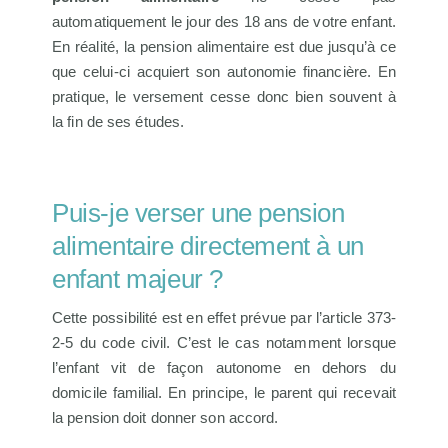
automatiquement le jour des 18 ans de votre enfant.
En réalité, la pension alimentaire est due jusqu’à ce
que celui-ci acquiert son autonomie financière. En
pratique, le versement cesse donc bien souvent à
la fin de ses études.
Puis-je verser une pension
alimentaire directement à un
enfant majeur ?
Cette possibilité est en effet prévue par l’article 373-
2-5 du code civil. C’est le cas notamment lorsque
l’enfant vit de façon autonome en dehors du
domicile familial. En principe, le parent qui recevait
la pension doit donner son accord.