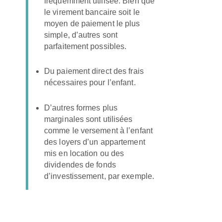
fréquemment utilisée. Bien que
le virement bancaire soit le
moyen de paiement le plus
simple, d’autres sont
parfaitement possibles.
Du paiement direct des frais
nécessaires pour l’enfant.
D’autres formes plus
marginales sont utilisées
comme le versement à l’enfant
des loyers d’un appartement
mis en location ou des
dividendes de fonds
d’investissement, par exemple.