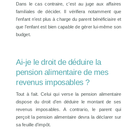
Dans le cas contraire, c’est au juge aux affaires
familiales de décider. Il vérifiera notamment que
l’enfant n’est plus à charge du parent bénéficiaire et
que l’enfant est bien capable de gérer lui-même son
budget.
Ai-je le droit de déduire la
pension alimentaire de mes
revenus imposables ?
Tout à fait. Celui qui verse la pension alimentaire
dispose du droit d’en déduire le montant de ses
revenus imposables. A contrario, le parent qui
perçoit la pension alimentaire devra la déclarer sur
sa feuille d’impôt.