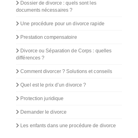
Dossier de divorce : quels sont les
documents nécessaires ?
Une procédure pour un divorce rapide
Prestation compensatoire
Divorce ou Séparation de Corps : quelles
différences ?
Comment divorcer ? Solutions et conseils
Quel est le prix d’un divorce ?
Protection juridique
Demander le divorce
Les enfants dans une procédure de divorce