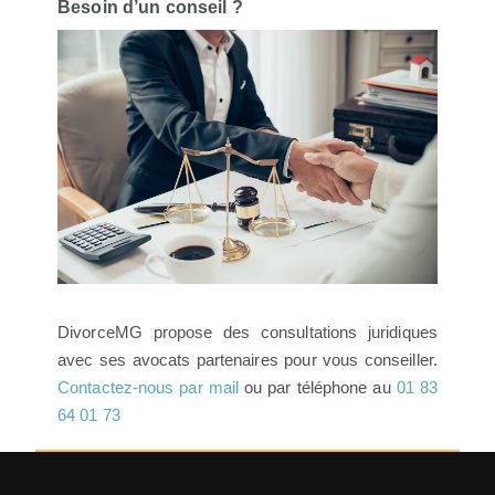
Besoin d’un conseil ?
DivorceMG propose des consultations juridiques
avec ses avocats partenaires pour vous conseiller.
Contactez-nous par mail
ou par téléphone au
01 83
64 01 73