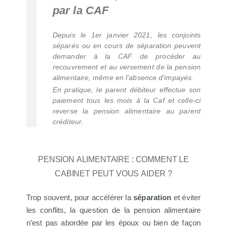
par la CAF
Depuis le 1er janvier 2021, les conjoints
séparés ou en cours de séparation peuvent
demander à la CAF de procéder au
recouvrement et au versement de la pension
alimentaire, même en l’absence d’impayés.
En pratique, le parent débiteur effectue son
paiement tous les mois à la Caf et celle-ci
reverse la pension alimentaire au parent
créditeur.
Pension alimentaire : comment le
cabinet peut vous aider ?
Trop souvent, pour accélérer la
séparation
et éviter
les conflits, la question de la pension alimentaire
n’est pas abordée par les époux ou bien de façon