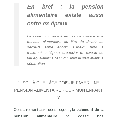
En bref : la pension
alimentaire existe aussi
entre ex-époux
Le code civil prévoit en cas de divorce une
pension alimentaire au titre du devoir de
secours entre époux. Celle-ci tend à
maintenir à l’époux créancier un niveau de
vie équivalant à celui qui était le sien avant la
séparation.
Jusqu’à quel âge dois-je payer une
pension alimentaire pour mon enfant
?
Contrairement aux idées reçues, le
paiement de la
pension alimentaire
ne cesse pas