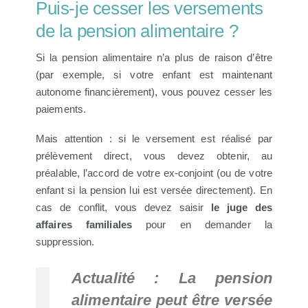
Puis-je cesser les versements
de la pension alimentaire ?
Si la pension alimentaire n’a plus de raison d’être
(par exemple, si votre enfant est maintenant
autonome financièrement), vous pouvez cesser les
paiements.
Mais attention : si le versement est réalisé par
prélèvement direct, vous devez obtenir, au
préalable, l’accord de votre ex-conjoint (ou de votre
enfant si la pension lui est versée directement). En
cas de conflit, vous devez saisir
le juge des
affaires familiales
pour en demander la
suppression.
Actualité : La pension
alimentaire peut être versée