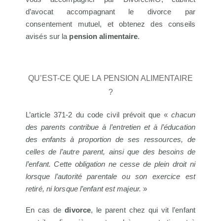
d’avocat accompagnant le divorce par
consentement mutuel, et obtenez des conseils
avisés sur la
pension alimentaire
.
Qu’est-ce que la pension alimentaire
?
L’article 371-2 du code civil prévoit que «
chacun
des parents contribue à l’entretien et à l’éducation
des enfants à proportion de ses ressources, de
celles de l’autre parent, ainsi que des besoins de
l’enfant. Cette obligation ne cesse de plein droit ni
lorsque l’autorité parentale ou son exercice est
retiré, ni lorsque l’enfant est majeur.
»
En cas de
divorce
, le parent chez qui vit l’enfant