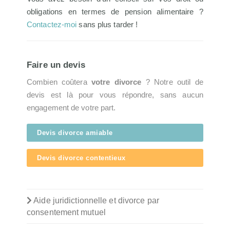
obligations en termes de pension alimentaire ?
Contactez-moi
sans plus tarder !
Faire un devis
Combien coûtera
votre divorce
? Notre outil de
devis est là pour vous répondre, sans aucun
engagement de votre part.
Devis divorce amiable
Devis divorce contentieux
Aide juridictionnelle et divorce par
consentement mutuel