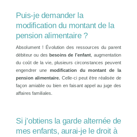
Puis-je demander la
modification du montant de la
pension alimentaire ?
Absolument ! Évolution des ressources du parent
débiteur ou des
besoins de l’enfant
, augmentation
du coût de la vie, plusieurs circonstances peuvent
engendrer une
modification du montant de la
pension alimentaire.
Celle-ci peut être réalisée de
façon amiable ou bien en faisant appel au juge des
affaires familiales.
Si j’obtiens la garde alternée de
mes enfants, aurai-je le droit à