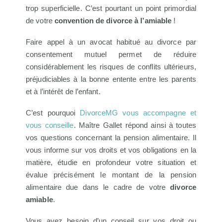
trop superficielle. C’est pourtant un point primordial
de votre
convention de divorce à l’amiable
!
Faire appel à un avocat habitué au divorce par
consentement mutuel permet de réduire
considérablement les risques de conflits ultérieurs,
préjudiciables à la bonne entente entre les parents
et à l’intérêt de l’enfant.
C’est pourquoi
DivorceMG vous accompagne et
vous conseille
. Maître Gallet répond ainsi à toutes
vos questions concernant la pension alimentaire. Il
vous informe sur vos droits et vos obligations en la
matière, étudie en profondeur votre situation et
évalue précisément le montant de la pension
alimentaire due dans le cadre de votre
divorce
amiable
.
Vous avez besoin d’un conseil sur vos droit ou