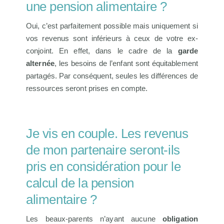
une pension alimentaire ?
Oui, c’est parfaitement possible mais uniquement si
vos revenus sont inférieurs à ceux de votre ex-
conjoint. En effet, dans le cadre de la
garde
alternée
, les besoins de l’enfant sont équitablement
partagés. Par conséquent, seules les différences de
ressources seront prises en compte.
Je vis en couple. Les revenus
de mon partenaire seront-ils
pris en considération pour le
calcul de la pension
alimentaire ?
Les beaux-parents n’ayant aucune
obligation