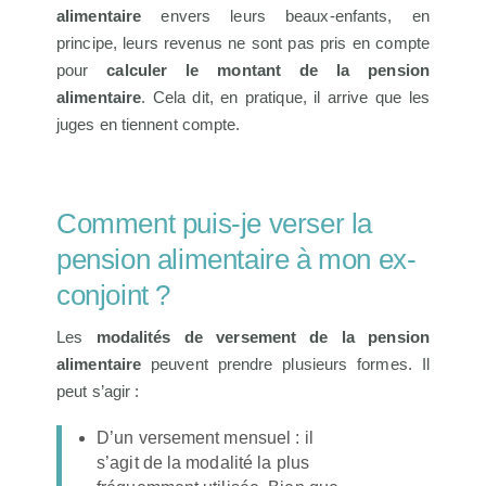
alimentaire
envers leurs beaux-enfants, en
principe, leurs revenus ne sont pas pris en compte
pour
calculer le montant de la pension
alimentaire
. Cela dit, en pratique, il arrive que les
juges en tiennent compte.
Comment puis-je verser la
pension alimentaire à mon ex-
conjoint ?
Les
modalités de versement de la pension
alimentaire
peuvent prendre plusieurs formes. Il
peut s’agir :
D’un versement mensuel : il
s’agit de la modalité la plus