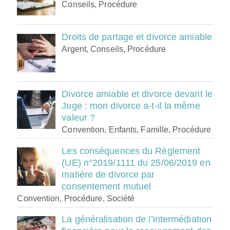
Conseils, Procédure
Droits de partage et divorce amiable
Argent, Conseils, Procédure
Divorce amiable et divorce devant le
Juge : mon divorce a-t-il la même
valeur ?
Convention, Enfants, Famille, Procédure
Les conséquences du Règlement
(UE) n°2019/1111 du 25/06/2019 en
matière de divorce par
consentement mutuel
Convention, Procédure, Société
La généralisation de l’intermédiation