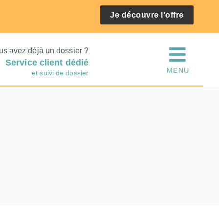
Je découvre l'offre
us avez déjà un dossier ?
Service client dédié
MENU
et suivi de dossier