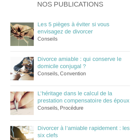
Nos publications
Les 5 pièges à éviter si vous
envisagez de divorcer
Conseils
Divorce amiable : qui conserve le
domicile conjugal ?
Conseils, Convention
L’héritage dans le calcul de la
prestation compensatoire des époux
Conseils, Procédure
Divorcer à l’amiable rapidement : les
six clefs