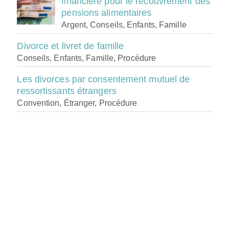
financière pour le recouvrement des
pensions alimentaires
Argent, Conseils, Enfants, Famille
Divorce et livret de famille
Conseils, Enfants, Famille, Procédure
Les divorces par consentement mutuel de
ressortissants étrangers
Convention, Étranger, Procédure