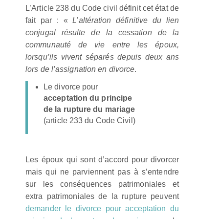
L’Article 238 du Code civil définit cet état de
fait par : «
L’
altération définitive du lien
conjugal résulte de la cessation de la
communauté de vie entre les époux,
lorsqu’ils vivent séparés depuis deux ans
lors de l’assignation en divorce
.
Le divorce pour
acceptation du principe
de la rupture du mariage
(article 233 du Code Civil)
Les époux qui sont d’accord pour divorcer
mais qui ne parviennent pas à s’entendre
sur les conséquences patrimoniales et
extra patrimoniales de la rupture peuvent
demander le divorce pour acceptation du