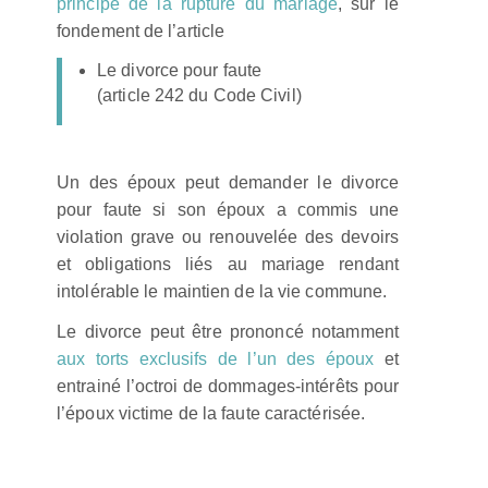
principe de la rupture du mariage
, sur le
fondement de l’article
Le divorce pour faute
(article 242 du Code Civil)
Un des époux peut demander le divorce
pour faute si son époux a commis une
violation grave ou renouvelée des devoirs
et obligations liés au mariage rendant
intolérable le maintien de la vie commune.
Le divorce peut être prononcé notamment
aux torts exclusifs de l’un des époux
et
entrainé l’octroi de dommages-intérêts pour
l’époux victime de la faute caractérisée.