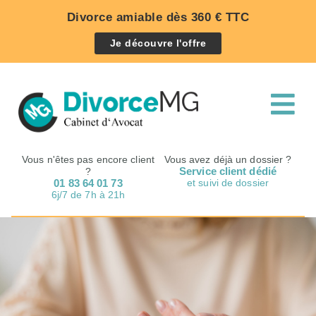
Divorce amiable dès 360 € TTC
Je découvre l'offre
Vous n'êtes pas encore client
Vous avez déjà un dossier ?
Service client dédié
?
01 83 64 01 73
et suivi de dossier
6j/7 de 7h à 21h