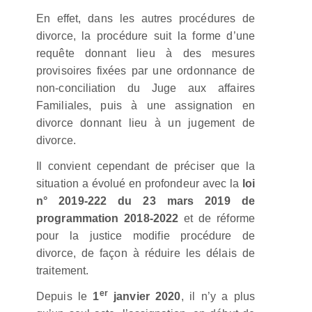
En effet, dans les autres procédures de
divorce, la procédure suit la forme d’une
requête donnant lieu à des mesures
provisoires fixées par une ordonnance de
non-conciliation du Juge aux affaires
Familiales, puis à une assignation en
divorce donnant lieu à un jugement de
divorce.
Il convient cependant de préciser que la
situation a évolué en profondeur avec la
loi
n° 2019-222 du 23 mars 2019 de
programmation 2018-2022
et de réforme
pour la justice modifie procédure de
divorce, de façon à réduire les délais de
traitement.
er
Depuis le
1
janvier 2020
, il n’y a plus