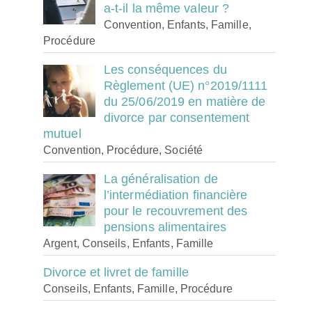
a-t-il la même valeur ?
Convention, Enfants, Famille,
Procédure
Les conséquences du
Règlement (UE) n°2019/1111
du 25/06/2019 en matière de
divorce par consentement
mutuel
Convention, Procédure, Société
La généralisation de
l’intermédiation financière
pour le recouvrement des
pensions alimentaires
Argent, Conseils, Enfants, Famille
Divorce et livret de famille
Conseils, Enfants, Famille, Procédure