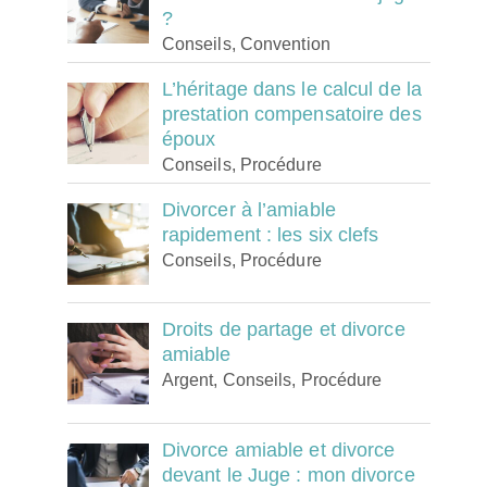
?
Conseils, Convention
L’héritage dans le calcul de la
prestation compensatoire des
époux
Conseils, Procédure
Divorcer à l’amiable
rapidement : les six clefs
Conseils, Procédure
Droits de partage et divorce
amiable
Argent, Conseils, Procédure
Divorce amiable et divorce
devant le Juge : mon divorce