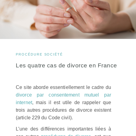
PROCÉDURE
SOCIÉTÉ
Les quatre cas de divorce en France
Ce site aborde essentiellement le cadre du
divorce par consentement mutuel par
internet
, mais il est utile de rappeler que
trois autres procédures de divorce existent
(article 229 du Code civil).
L’une des différences importantes liées à